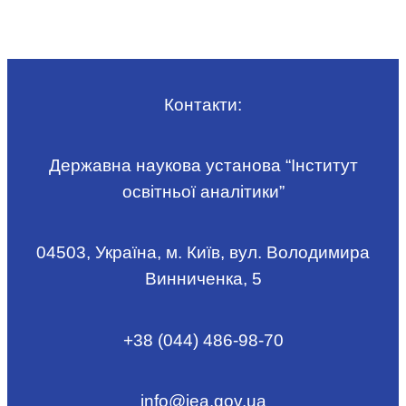
Контакти:
Державна наукова установа “Інститут
освітньої аналітики”
04503, Україна, м. Київ, вул. Володимира
Винниченка, 5
+38 (044) 486-98-70
info@iea.gov.ua