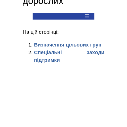
дорослих
На цій сторінці:
Визначення цільових груп
Спеціальні заходи
підтримки