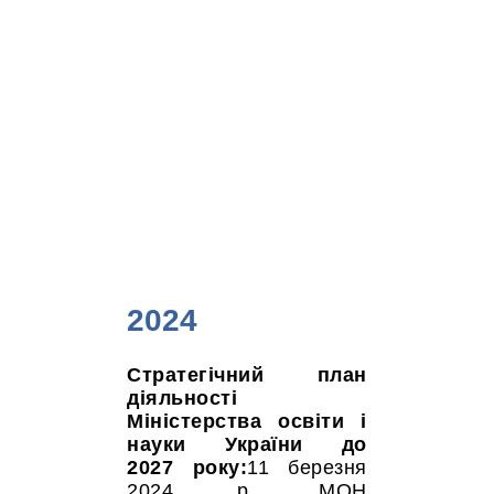
2024
Стратегічний план
діяльності
Міністерства освіти і
науки України до
2027 року:
11 березня
2024 р. МОН