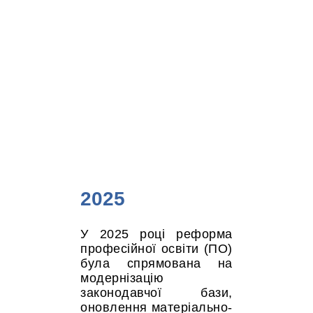
2025
У 2025 році реформа
професійної освіти (ПО)
була спрямована на
модернізацію
законодавчої бази,
оновлення матеріально-