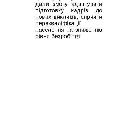
дали змогу адаптувати
підготовку кадрів до
нових викликів, сприяти
перекваліфікації
населення та зниженню
рівня безробіття.