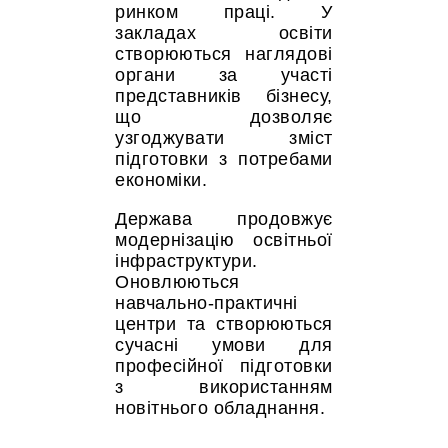
ринком праці. У
закладах освіти
створюються наглядові
органи за участі
представників бізнесу,
що дозволяє
узгоджувати зміст
підготовки з потребами
економіки.
Держава продовжує
модернізацію освітньої
інфраструктури.
Оновлюються
навчально-практичні
центри та створюються
сучасні умови для
професійної підготовки
з використанням
новітнього обладнання.