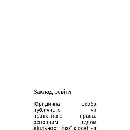
Заклад освіти
Юридична особа
публічного чи
приватного права,
основним видом
діяльності якої є освітня