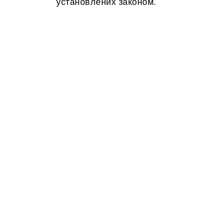
установлених законом.