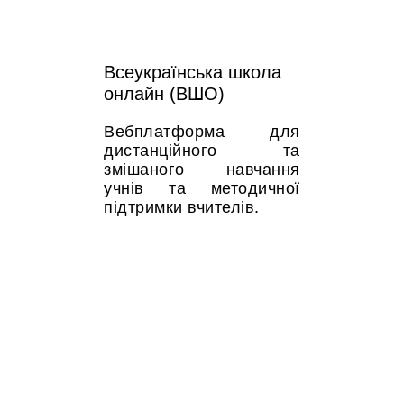
Всеукраїнська школа
онлайн (ВШО)
Вебплатформа для
дистанційного та
змішаного навчання
учнів та методичної
підтримки вчителів.