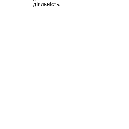
діяльність.