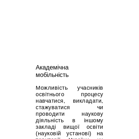
Академічна
мобільність
Можливість учасників
освітнього процесу
навчатися, викладати,
стажуватися чи
проводити наукову
діяльність в іншому
закладі вищої освіти
(науковій установі) на