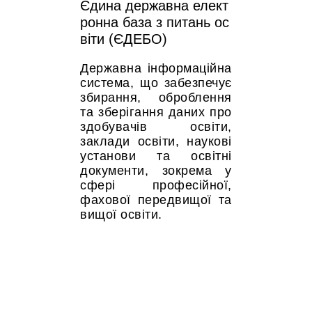
Єдина державна елект
ронна база з питань ос
віти (ЄДЕБО)
Державна інформаційна
система, що забезпечує
збирання, оброблення
та зберігання даних про
здобувачів освіти,
заклади освіти, наукові
установи та освітні
документи, зокрема у
сфері професійної,
фахової передвищої та
вищої освіти.