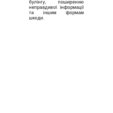
булінгу, поширенню
неправдивої інформації
та іншим формам
шкоди.