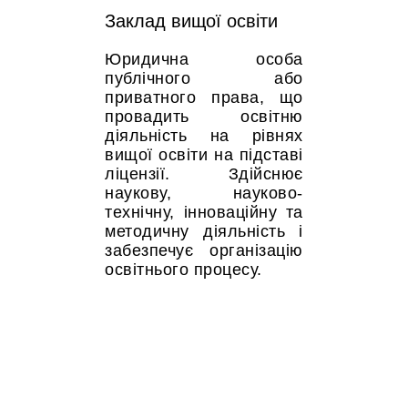
Заклад вищої освіти
Юридична особа
публічного або
приватного права, що
провадить освітню
діяльність на рівнях
вищої освіти на підставі
ліцензії. Здійснює
наукову, науково-
технічну, інноваційну та
методичну діяльність і
забезпечує організацію
освітнього процесу.