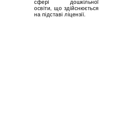
сфері дошкільної
освіти, що здійснюється
на підставі ліцензії.