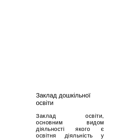
Заклад дошкільної
освіти
Заклад освіти,
основним видом
діяльності якого є
освітня діяльність у