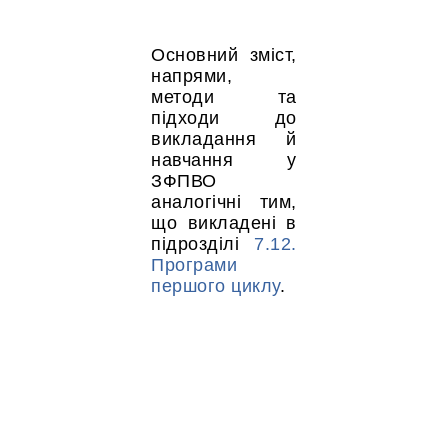
Основний зміст,
напрями,
методи та
підходи до
викладання й
навчання у
ЗФПВО
аналогічні тим,
що викладені в
підрозділі
7.12.
Програми
першого циклу
.