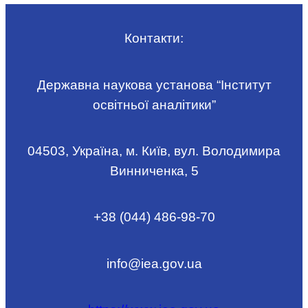
Контакти:
Державна наукова установа “Інститут
освітньої аналітики”
04503, Україна, м. Київ, вул. Володимира
Винниченка, 5
+38 (044) 486-98-70
info@iea.gov.ua