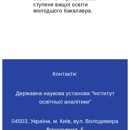
ступеня вищої освіти
молодшого бакалавра.
Контакти:
Державна наукова установа “Інститут
освітньої аналітики”
04503, Україна, м. Київ, вул. Володимира
Винниченка, 5